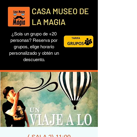
¿Sois un grupo de +20
personas? Reserva por
grupos, elige horario
personalizado y obtén un
descuento.