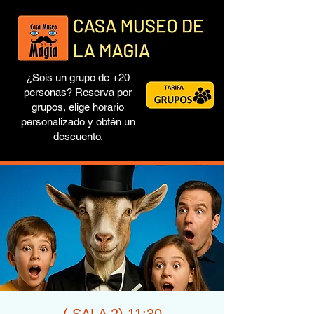
¿Sois un grupo de +20
personas? Reserva por
grupos, elige horario
personalizado y obtén un
descuento.