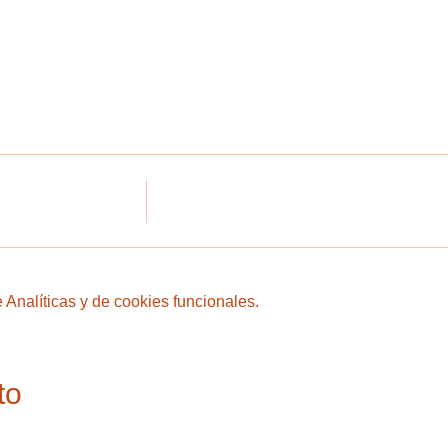
Analíticas y de cookies funcionales.
to