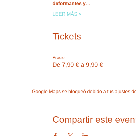
deformantes y…
LEER MÁS >
Tickets
Precio
De 7,90 € a 9,90 €
Google Maps se bloqueó debido a tus ajustes de 
Compartir este even