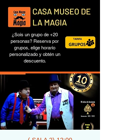
¿Sois un grupo de +20
personas? Reserva por
grupos, elige horario
personalizado y obtén un
descuento.