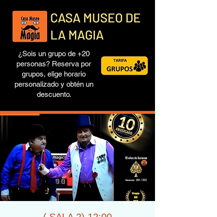
¿Sois un grupo de +20
personas? Reserva por
grupos, elige horario
personalizado y obtén un
descuento.