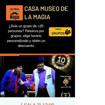
¿Sois un grupo de +20
personas? Reserva por
grupos, elige horario
personalizado y obtén un
descuento.