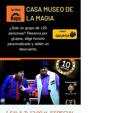
¿Sois un grupo de +20
personas? Reserva por
grupos, elige horario
personalizado y obtén un
descuento.