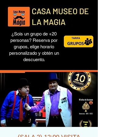
¿Sois un grupo de +20
personas? Reserva por
grupos, elige horario
personalizado y obtén un
descuento.