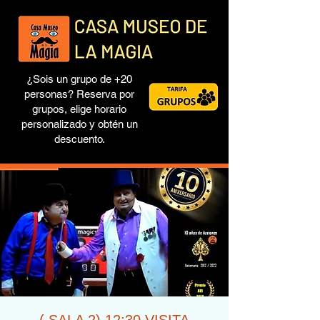
¿Sois un grupo de +20
personas? Reserva por
grupos, elige horario
personalizado y obtén un
descuento.