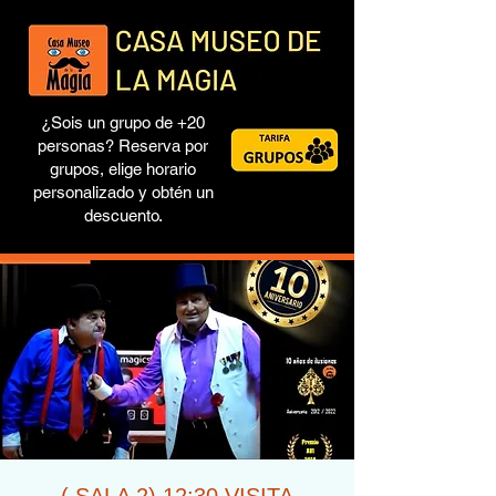
¿Sois un grupo de +20
personas? Reserva por
grupos, elige horario
personalizado y obtén un
descuento.