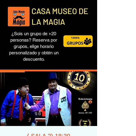
¿Sois un grupo de +20
personas? Reserva por
grupos, elige horario
personalizado y obtén un
descuento.