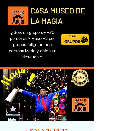
¿Sois un grupo de +20
personas? Reserva por
grupos, elige horario
personalizado y obtén un
descuento.