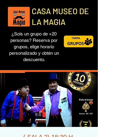
¿Sois un grupo de +20
personas? Reserva por
grupos, elige horario
personalizado y obtén un
descuento.