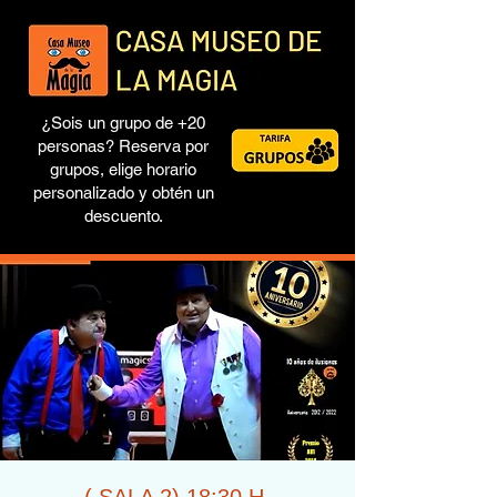
¿Sois un grupo de +20
personas? Reserva por
grupos, elige horario
personalizado y obtén un
descuento.