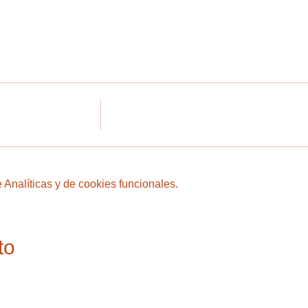
Analíticas y de cookies funcionales.
to