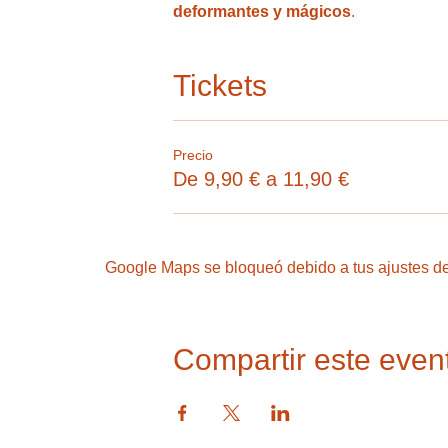
deformantes y mágicos
.
Tickets
Precio
De 9,90 € a 11,90 €
Google Maps se bloqueó debido a tus ajustes de 
Compartir este even