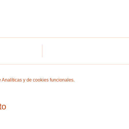
Analíticas y de cookies funcionales.
to