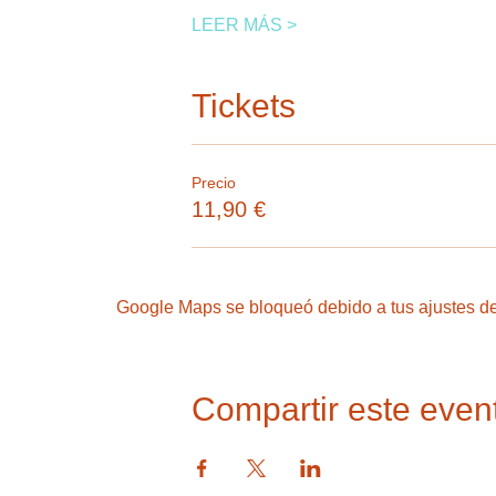
LEER MÁS >
Tickets
Precio
11,90 €
Google Maps se bloqueó debido a tus ajustes de 
Compartir este even