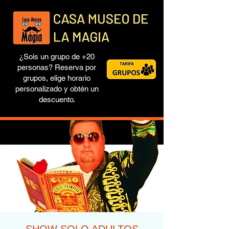
¿Sois un grupo de +20
personas? Reserva por
grupos, elige horario
personalizado y obtén un
descuento.