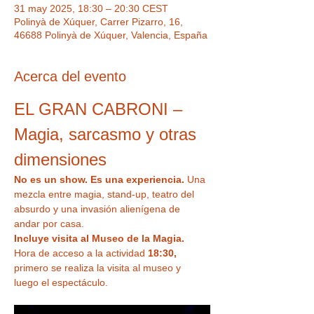
31 may 2025, 18:30 – 20:30 CEST
Polinyà de Xúquer, Carrer Pizarro, 16,
46688 Polinyà de Xúquer, Valencia, España
Acerca del evento
EL GRAN CABRONI – 
Magia, sarcasmo y otras 
dimensiones
No es un show. Es una experiencia. 
Una 
mezcla entre magia, stand-up, teatro del 
absurdo y una invasión alienígena de 
andar por casa.
Incluye visita al Museo de la Magia.  
Hora de acceso a la actividad 
18:30,
primero se realiza la visita al museo y 
luego el espectáculo.