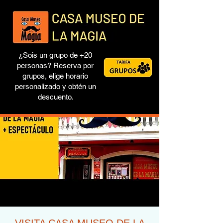
¿Sois un grupo de +20
personas? Reserva por
grupos, elige horario
personalizado y obtén un
descuento.