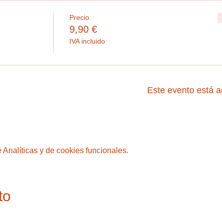
Precio
9,90 €
IVA incluido
Este evento está 
Analíticas y de cookies funcionales.
to