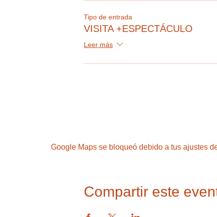
Tipo de entrada
VISITA +ESPECTÁCULO
Leer más
Google Maps se bloqueó debido a tus ajustes de 
Compartir este even