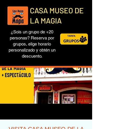
¿Sois un grupo de +20
personas? Reserva por
grupos, elige horario
personalizado y obtén un
descuento.