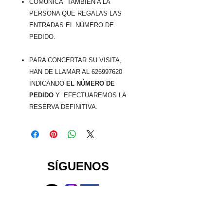
COMUNICA TAMBIÉN A LA
PERSONA QUE REGALAS LAS
ENTRADAS EL
NÚMERO DE
PEDIDO.
PARA CONCERTAR SU VISITA,
HAN DE LLAMAR AL 626997620
INDICANDO
EL NÚMERO DE
PEDIDO
Y EFECTUAREMOS LA
RESERVA DEFINITIVA.
SÍGUENOS