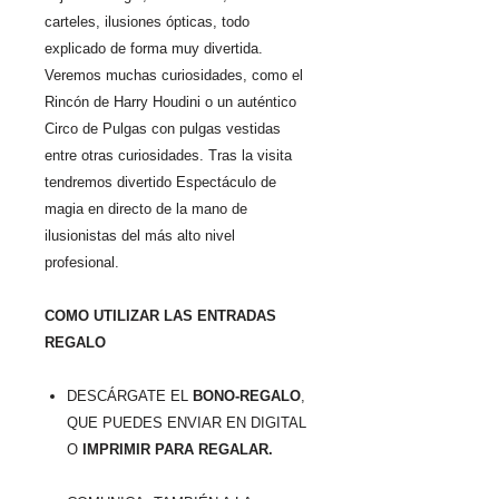
carteles, ilusiones ópticas, todo
explicado de forma muy divertida.
Veremos muchas curiosidades, como el
Rincón de Harry Houdini o un auténtico
Circo de Pulgas con pulgas vestidas
entre otras curiosidades. Tras la visita
tendremos divertido Espectáculo de
magia en directo de la mano de
ilusionistas del más alto nivel
profesional.
COMO UTILIZAR LAS ENTRADAS
REGALO
DESCÁRGATE EL
BONO-REGALO
,
QUE PUEDES ENVIAR EN DIGITAL
O
IMPRIMIR PARA REGALAR.