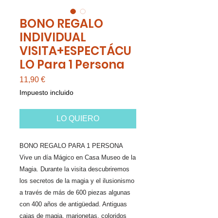
BONO REGALO
INDIVIDUAL
VISITA+ESPECTÁCU
LO Para 1 Persona
Precio
11,90 €
Impuesto incluido
LO QUIERO
BONO REGALO PARA 1 PERSONA
Vive un día Mágico en Casa Museo de la
Magia. Durante la visita descubriremos
los secretos de la magia y el ilusionismo
a través de más de 600 piezas algunas
con 400 años de antigüedad. Antiguas
cajas de magia, marionetas, coloridos