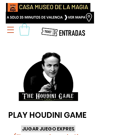
PLAY HOUDINI GAME
JUGAR JUEGO EXPRES