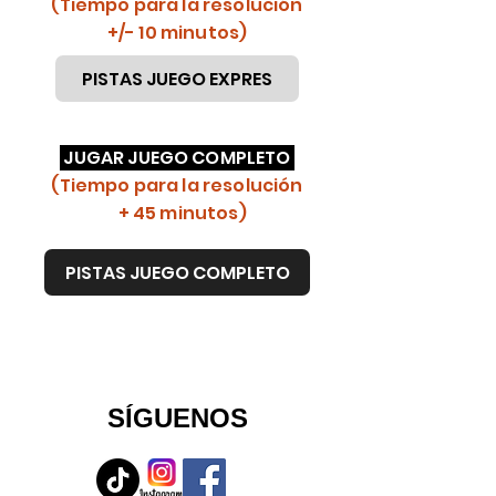
(Tiempo para la resolución
+/- 10 minutos)
PISTAS JUEGO EXPRES
JUGAR JUEGO COMPLETO
(Tiempo para la resolución
+ 45 minutos)
PISTAS JUEGO COMPLETO
SÍGUENOS